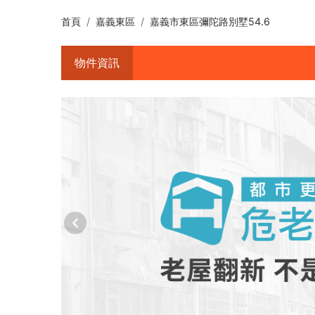
首頁
嘉義東區
嘉義市東區彌陀路別墅54.6
物件資訊