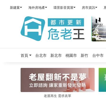
新建案
海外房地產
環景影音賞屋
房市資訊
首頁
台北市
新北市
桃園市
新竹
台中市
老屋再生 需求表單