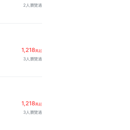
2人瀏覽過
1,218
萬起
3人瀏覽過
1,218
萬起
3人瀏覽過