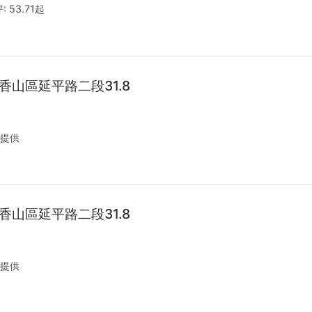
:
53.71起
香山區延平路二段31.8
提供
香山區延平路二段31.8
提供