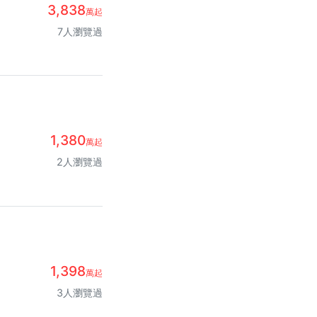
3,838
萬起
7人瀏覽過
1,380
萬起
2人瀏覽過
1,398
萬起
3人瀏覽過