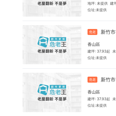
地坪:
未提供
建坪
位址:
未提供
新竹市
危老
香山區
建坪:
37.93起
未
位址:
未提供
新竹市
危老
香山區
建坪:
37.93起
未
位址:
未提供