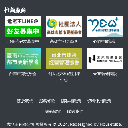
推薦廠商
高雄市都更學會
心旅空間設計
LINE@好友募集中
創世紀不動產訓練
未來裝修圖說
台南市都更學會
中心
關於我們
服務條款
隱私權政策
資料使用政策
網站導覽
聯絡我們
房地王有限公司 版權所有 © 2024, Redesigned by Housetube.