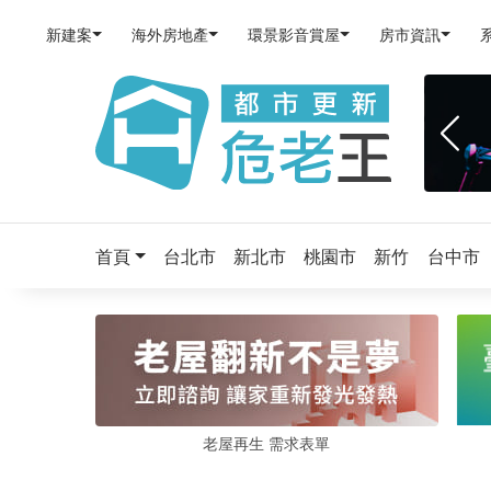
新建案
海外房地產
環景影音賞屋
房市資訊
首頁
台北市
新北市
桃園市
新竹
台中市
老屋再生 需求表單