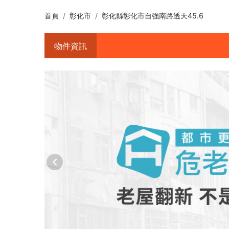
首頁
彰化市
彰化縣彰化市自強南路透天45.6
物件資訊