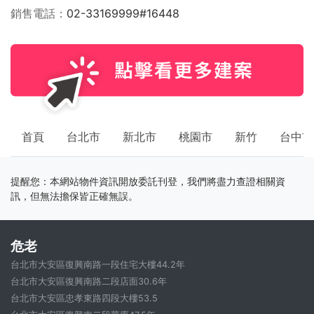
銷售電話
02-33169999#16448
首頁
台北市
新北市
桃園市
新竹
台中市
提醒您：本網站物件資訊開放委託刊登，我們將盡力查證相關資
訊，但無法擔保皆正確無誤。
危老
台北市大安區復興南路一段住宅大樓44.2年
台北市大安區復興南路二段店面30.6年
台北市大安區忠孝東路四段大樓53.5