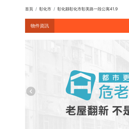
首頁
彰化市
彰化縣彰化市彰美路一段公寓41.9
物件資訊