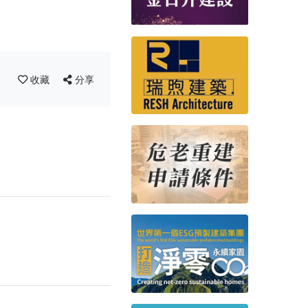
收藏
分享