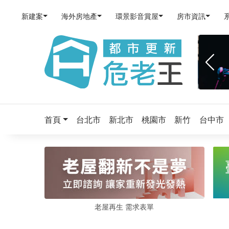
新建案
海外房地產
環景影音賞屋
房市資訊
首頁
台北市
新北市
桃園市
新竹
台中市
老屋再生 需求表單