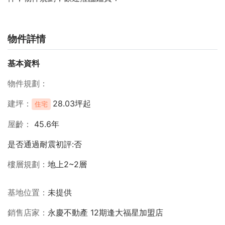
物件詳情
基本資料
物件規劃
建坪
28.03坪起
住宅
屋齡
45.6年
是否通過耐震初評:否
樓層規劃
地上2~2層
基地位置
未提供
銷售店家
永慶不動產 12期逢大福星加盟店