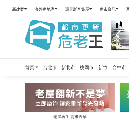
新建案
海外房地產
環景影音賞屋
房市資訊
首頁
台北市
新北市
桃園市
新竹
台中市
老屋再生 需求表單