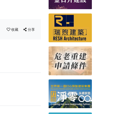
收藏
分享