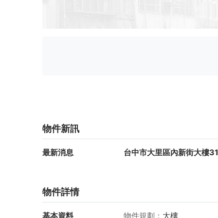
物件新訊
最新消息
台中市大里區內新街大樓31
物件詳情
基本資料
物件規劃
大樓