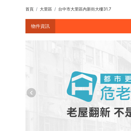
首頁
大里區
台中市大里區內新街大樓31.7
物件資訊