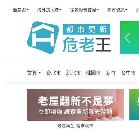
新建案
海外房地產
環景影音賞屋
房市資訊
首頁
台北市
新北市
桃園市
新竹
台中市
老屋再生 需求表單