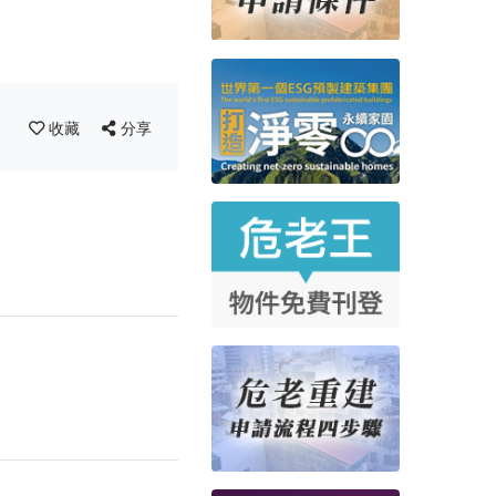
收藏
分享