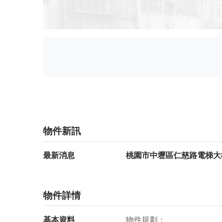
物件新訊
最新消息
桃園市中壢區仁慈路電梯大樓
物件詳情
基本資料
物件規劃