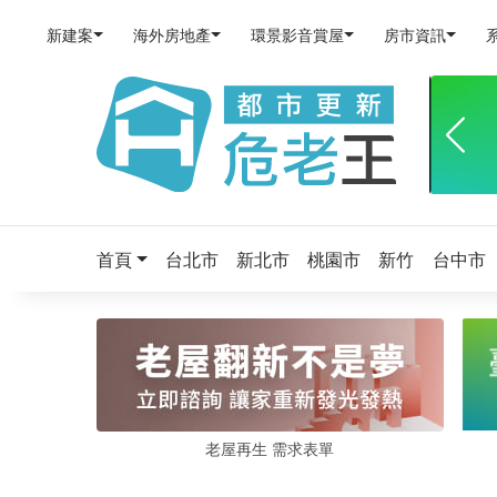
新建案
海外房地產
環景影音賞屋
房市資訊
首頁
台北市
新北市
桃園市
新竹
台中市
老屋再生 需求表單