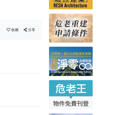
收藏
分享