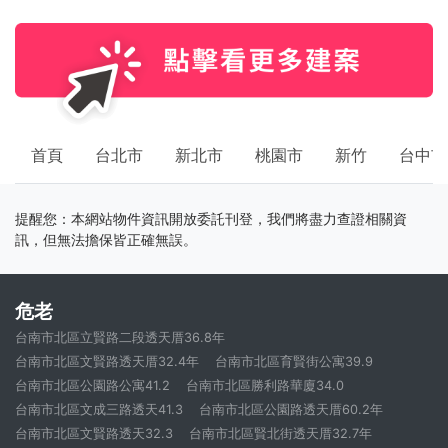
首頁
台北市
新北市
桃園市
新竹
台中市
提醒您：本網站物件資訊開放委託刊登，我們將盡力查證相關資
訊，但無法擔保皆正確無誤。
危老
台南市北區立賢路二段透天厝36.8年
台南市北區文賢路透天厝32.4年
台南市北區育賢街公寓39.9
台南市北區公園路公寓41.2
台南市北區勝利路華廈34.0
台南市北區文成三路透天41.3
台南市北區公園路透天厝60.2年
台南市北區文賢路透天32.3
台南市北區賢北街透天厝32.7年