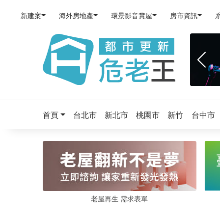
新建案
海外房地產
環景影音賞屋
房市資訊
首頁
台北市
新北市
桃園市
新竹
台中市
老屋再生 需求表單