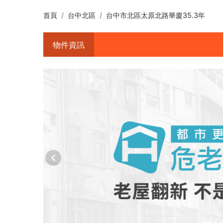
首頁
台中北區
台中市北區太原北路華廈35.3年
物件資訊