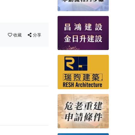
收藏
分享