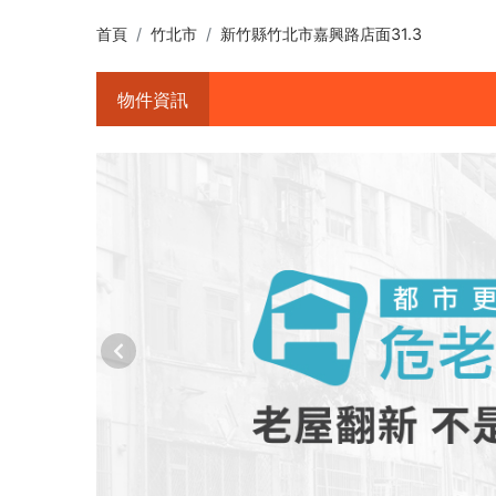
首頁
竹北市
新竹縣竹北市嘉興路店面31.3
物件資訊