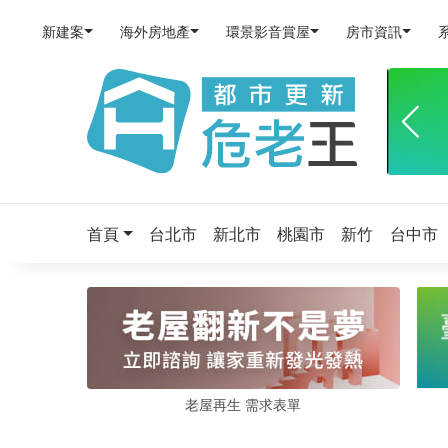
新建案
海外房地產
環景影音賞屋
房市資訊
首頁
台北市
新北市
桃園市
新竹
台中市
老屋再生 需求表單