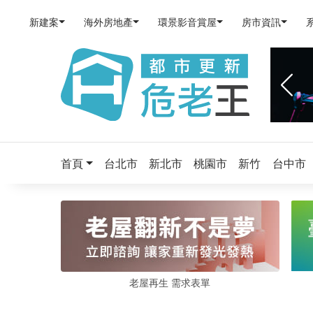
新建案
海外房地產
環景影音賞屋
房市資訊
首頁
台北市
新北市
桃園市
新竹
台中市
老屋再生 需求表單