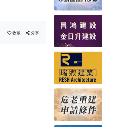
收藏
分享