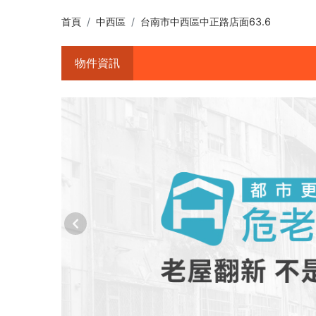
首頁
中西區
台南市中西區中正路店面63.6
物件資訊