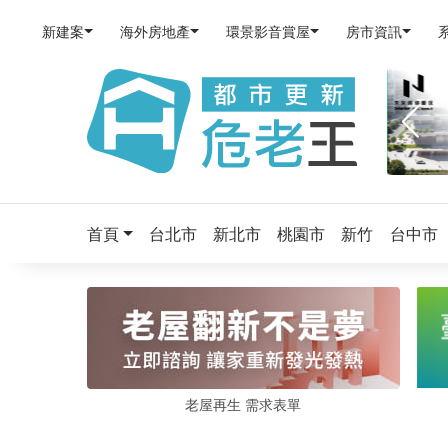
新建案
海外房地產
環景影音賞屋
房市資訊
首頁
台北市
新北市
桃園市
新竹
台中市
老屋再生 需求表單