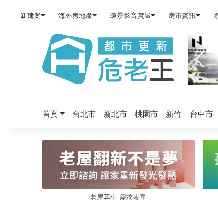
新建案
海外房地產
環景影音賞屋
房市資訊
首頁
台北市
新北市
桃園市
新竹
台中市
老屋再生 需求表單