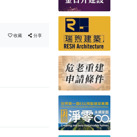
收藏
分享