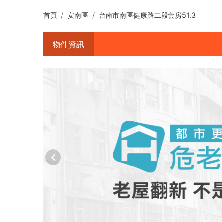
首頁
安南區
台南市南區健康路二段套房51.3
物件資訊