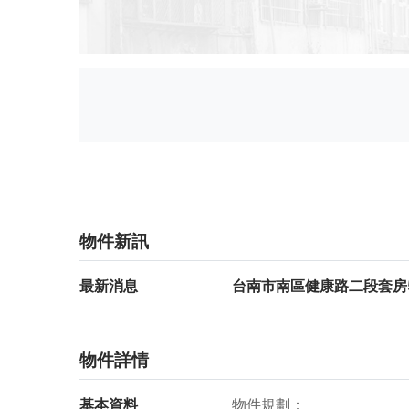
物件新訊
最新消息
台南市南區健康路二段套房5
物件詳情
基本資料
物件規劃