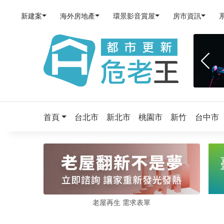
新建案
海外房地產
環景影音賞屋
房市資訊
首頁
台北市
新北市
桃園市
新竹
台中市
老屋再生 需求表單