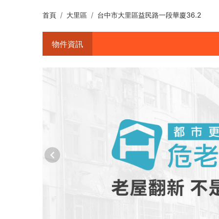
首頁
大里區
台中市大里區益民路一段華廈36.2
物件資訊