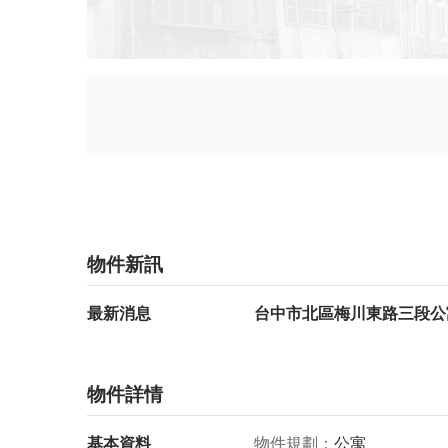
物件新訊
最新消息
台中市北區梅川東路三段公寓
物件詳情
基本資料
物件規劃
公寓