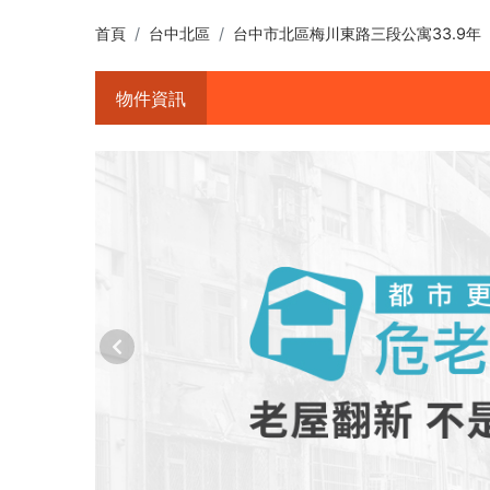
首頁
台中北區
台中市北區梅川東路三段公寓33.9年
物件資訊