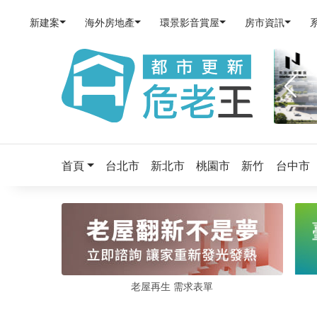
新建案
海外房地產
環景影音賞屋
房市資訊
首頁
台北市
新北市
桃園市
新竹
台中市
老屋再生 需求表單