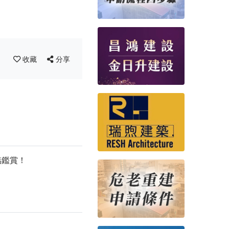
收藏
分享
臨鑑賞！