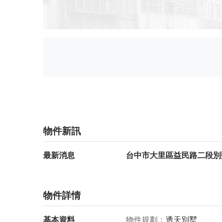
物件新訊
最新消息
台中市大里區益民路二段別墅
物件詳情
基本資料
物件規劃
透天別墅