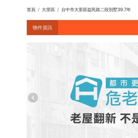
首頁
大里區
台中市大里區益民路二段別墅39.7年
物件資訊