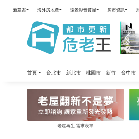
新建案
海外房地產
環景影音賞屋
房市資訊
首頁
台北市
新北市
桃園市
新竹
台中市
老屋再生 需求表單