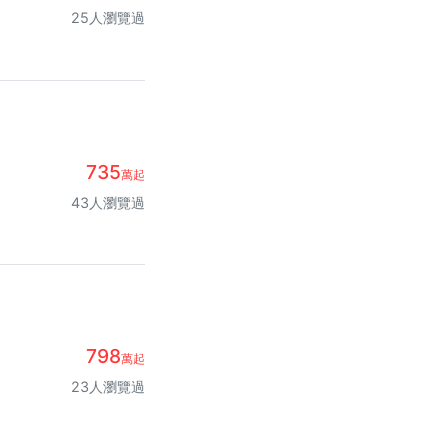
25人瀏覽過
735
萬起
43人瀏覽過
798
萬起
23人瀏覽過