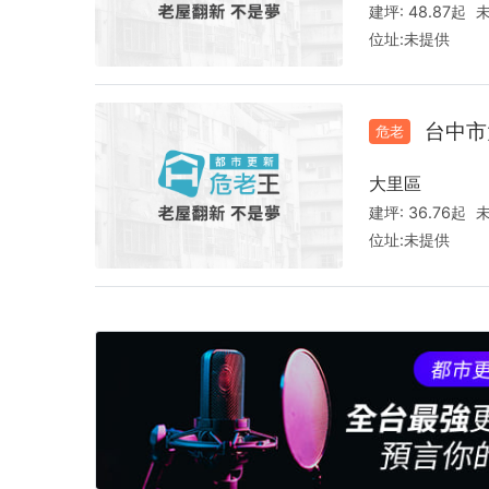
建坪:
48.87起
未
位址:
未提供
台中市
危老
大里區
建坪:
36.76起
未
位址:
未提供