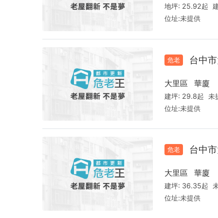
地坪:
25.92起
建
位址:
未提供
台中市
危老
大里區
華廈
建坪:
29.8起
未
位址:
未提供
台中市
危老
大里區
華廈
建坪:
36.35起
位址:
未提供