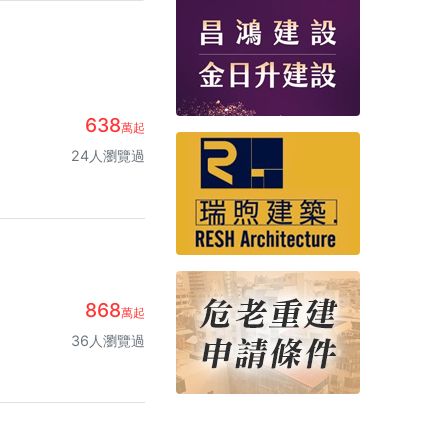
638
萬起
24人瀏覽過
868
萬起
36人瀏覽過