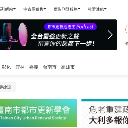
系列網站
中古屋租售
廣告刊登服務
社群連結
彰化
雲林
嘉義
台南市
高雄市
磐建設