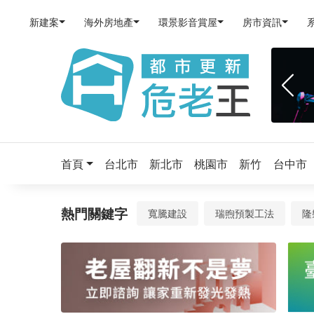
物
新建案
海外房地產
環景影音賞屋
房市資訊
件
－
預
售
屋、
新
首頁
台北市
新北市
桃園市
新竹
台中市
成
屋、
熱門關鍵字
寬騰建設
瑞煦預製工法
隆
物
件
查