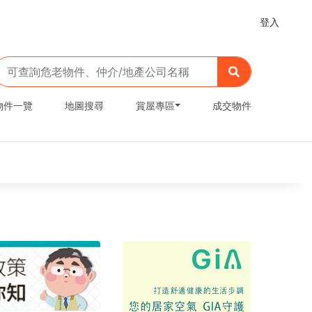
登入
物件一覽
地圖搜尋
賞屋專區
成交物件
老屋再生 需求表單
臺南市政府危老重建
危老重建政策大利多，報你知！