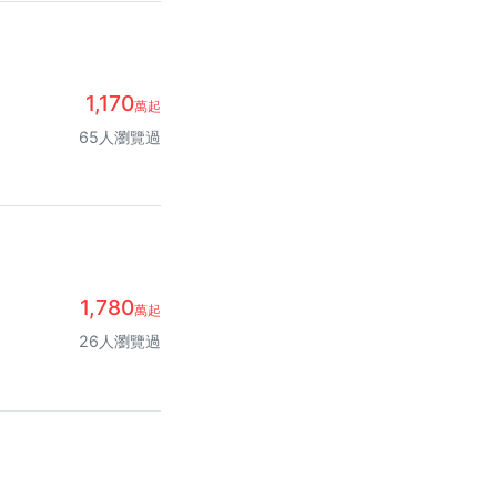
1,170
萬起
65人瀏覽過
1,780
萬起
26人瀏覽過