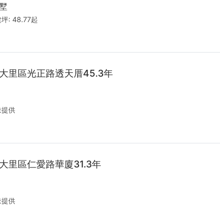
墅
坪:
48.77起
大里區光正路透天厝45.3年
未提供
大里區仁愛路華廈31.3年
未提供